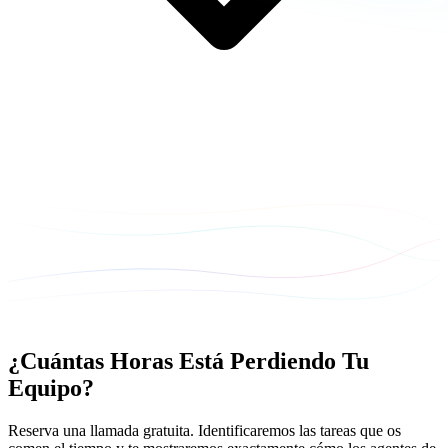
¿Cuántas Horas Está Perdiendo Tu
Equipo?
Reserva una llamada gratuita. Identificaremos las tareas que os