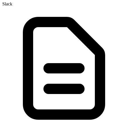
Slack