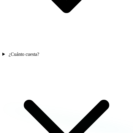
¿Cuánto cuesta?