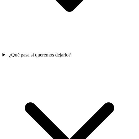
¿Qué pasa si queremos dejarlo?