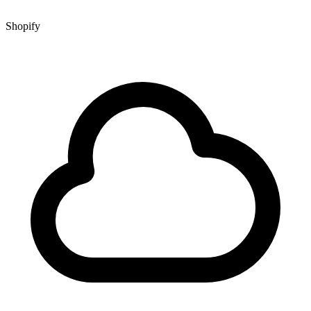
Shopify