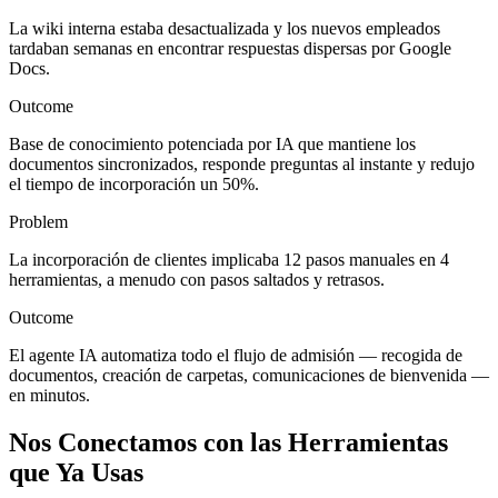
La wiki interna estaba desactualizada y los nuevos empleados
tardaban semanas en encontrar respuestas dispersas por Google
Docs.
Outcome
Base de conocimiento potenciada por IA que mantiene los
documentos sincronizados, responde preguntas al instante y redujo
el tiempo de incorporación un 50%.
Problem
La incorporación de clientes implicaba 12 pasos manuales en 4
herramientas, a menudo con pasos saltados y retrasos.
Outcome
El agente IA automatiza todo el flujo de admisión — recogida de
documentos, creación de carpetas, comunicaciones de bienvenida —
en minutos.
Nos Conectamos con las Herramientas
que Ya Usas