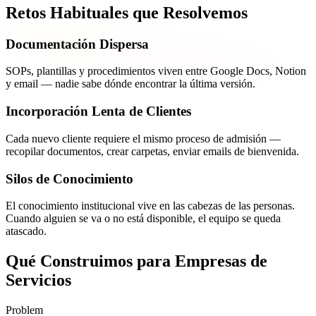
Retos Habituales que Resolvemos
Documentación Dispersa
SOPs, plantillas y procedimientos viven entre Google Docs, Notion
y email — nadie sabe dónde encontrar la última versión.
Incorporación Lenta de Clientes
Cada nuevo cliente requiere el mismo proceso de admisión —
recopilar documentos, crear carpetas, enviar emails de bienvenida.
Silos de Conocimiento
El conocimiento institucional vive en las cabezas de las personas.
Cuando alguien se va o no está disponible, el equipo se queda
atascado.
Qué Construimos para Empresas de
Servicios
Problem