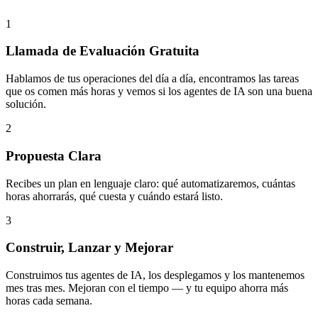
1
Llamada de Evaluación Gratuita
Hablamos de tus operaciones del día a día, encontramos las tareas
que os comen más horas y vemos si los agentes de IA son una buena
solución.
2
Propuesta Clara
Recibes un plan en lenguaje claro: qué automatizaremos, cuántas
horas ahorrarás, qué cuesta y cuándo estará listo.
3
Construir, Lanzar y Mejorar
Construimos tus agentes de IA, los desplegamos y los mantenemos
mes tras mes. Mejoran con el tiempo — y tu equipo ahorra más
horas cada semana.