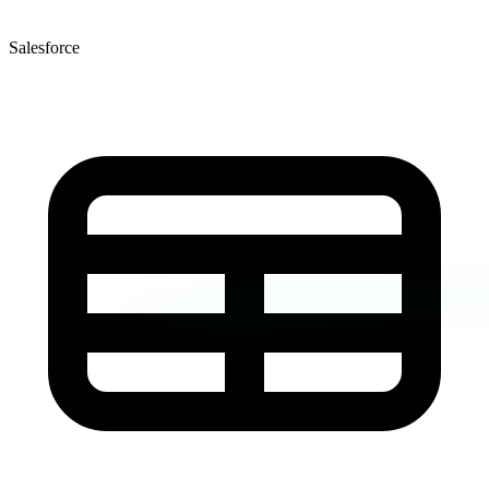
Salesforce