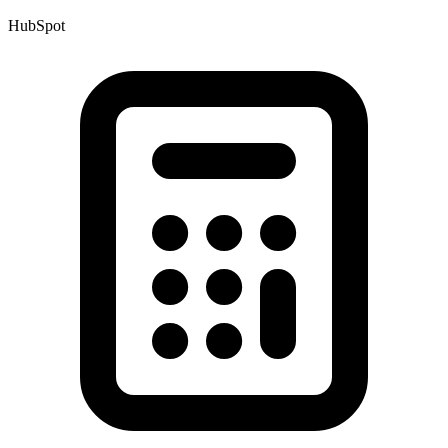
HubSpot