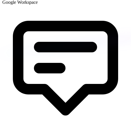
Google Workspace