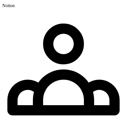
Notion