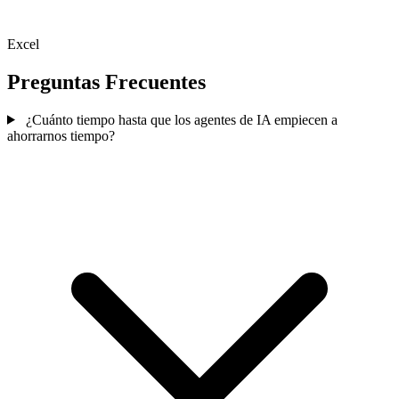
Excel
Preguntas Frecuentes
¿Cuánto tiempo hasta que los agentes de IA empiecen a
ahorrarnos tiempo?