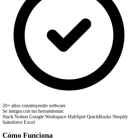
20+ años construyendo software
Se integra con tus herramientas:
Slack
Notion
Google Workspace
HubSpot
QuickBooks
Shopify
Salesforce
Excel
Cómo Funciona