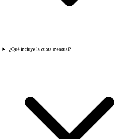
¿Qué incluye la cuota mensual?