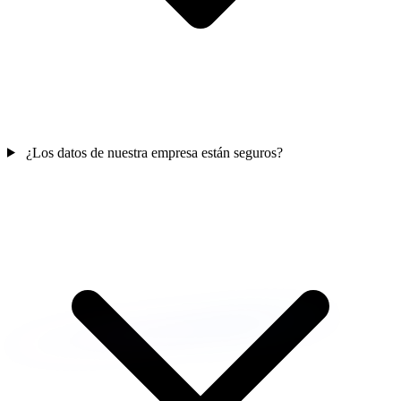
¿Los datos de nuestra empresa están seguros?