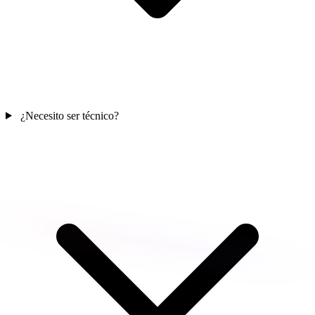
¿Necesito ser técnico?